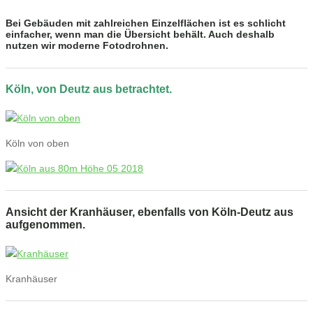
Bei Gebäuden mit zahlreichen Einzelflächen ist es schlicht
einfacher, wenn man die Übersicht behält. Auch deshalb
nutzen wir moderne Fotodrohnen.
Köln, von Deutz aus betrachtet.
Köln von oben
Ansicht der Kranhäuser, ebenfalls von Köln-Deutz aus
aufgenommen.
Kranhäuser