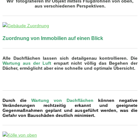
Wir fotografieren Ihr Objekt mittels Flugdrohnen von oben,
aus verschiedenen Perspektiven.
Zuordnung von Immobilien auf einen Blick
Alle Dachflächen lassen sich detailgenau kontrollieren. Die
Wartung aus der Luft
erspart nicht völlig das Begehen der
Dächer, ermöglicht aber eine schnelle und optimale Übersicht.
Durch die
Wartung von Dachflächen
können negative
Veränderungen rechtzeitig erkannt und geeignete
Gegenmaßnahmen geplant und ausgeführt werden, was die
Gefahr von Bauschäden deutlich minimiert.