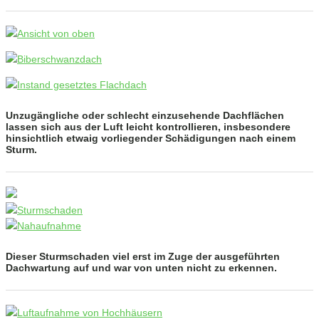
Unzugängliche oder schlecht einzusehende Dachflächen
lassen sich aus der Luft leicht kontrollieren, insbesondere
hinsichtlich etwaig vorliegender Schädigungen nach einem
Sturm.
Dieser Sturmschaden viel erst im Zuge der ausgeführten
Dachwartung auf und war von unten nicht zu erkennen.