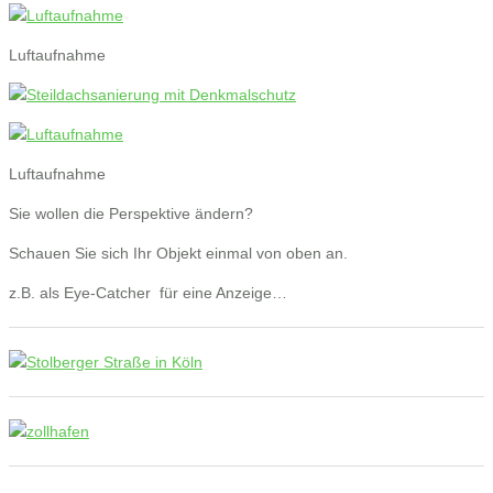
Luftaufnahme
Luftaufnahme
Sie wollen die Perspektive ändern?
Schauen Sie sich Ihr Objekt einmal von oben an.
z.B. als Eye-Catcher für eine Anzeige…