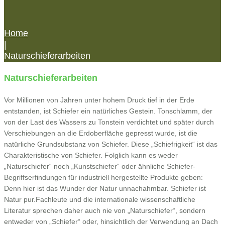
Home
|
Naturschieferarbeiten
Naturschieferarbeiten
Vor Millionen von Jahren unter hohem Druck tief in der Erde
entstanden, ist Schiefer ein natürliches Gestein. Tonschlamm, der
von der Last des Wassers zu Tonstein verdichtet und später durch
Verschiebungen an die Erdoberfläche gepresst wurde, ist die
natürliche Grundsubstanz von Schiefer. Diese „Schiefrigkeit“ ist das
Charakteristische von Schiefer. Folglich kann es weder
„Naturschiefer“ noch „Kunstschiefer“ oder ähnliche Schiefer-
Begriffserfindungen für industriell hergestellte Produkte geben:
Denn hier ist das Wunder der Natur unnachahmbar. Schiefer ist
Natur pur.Fachleute und die internationale wissenschaftliche
Literatur sprechen daher auch nie von „Naturschiefer“, sondern
entweder von „Schiefer“ oder, hinsichtlich der Verwendung an Dach