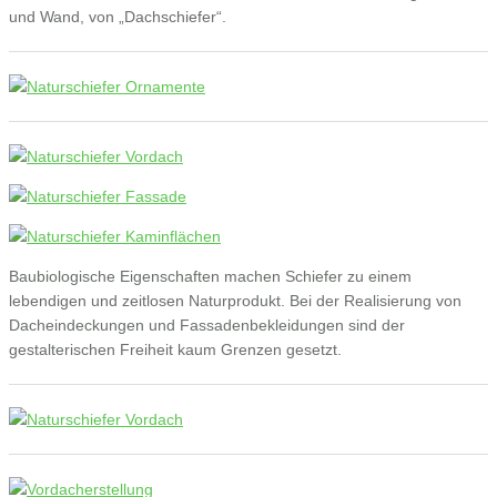
und Wand, von „Dachschiefer“.
Baubiologische Eigenschaften machen Schiefer zu einem
lebendigen und zeitlosen Naturprodukt. Bei der Realisierung von
Dacheindeckungen und Fassadenbekleidungen sind der
gestalterischen Freiheit kaum Grenzen gesetzt.