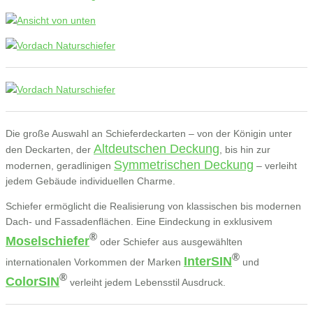
Die große Auswahl an Schieferdeckarten – von der Königin unter
Altdeutschen Deckung
den Deckarten, der
, bis hin zur
Symmetrischen Deckung
modernen, geradlinigen
– verleiht
jedem Gebäude individuellen Charme.
Schiefer ermöglicht die Realisierung von klassischen bis modernen
Dach- und Fassadenflächen. Eine Eindeckung in exklusivem
®
Moselschiefer
oder Schiefer aus ausgewählten
®
InterSIN
internationalen Vorkommen der Marken
und
®
ColorSIN
verleiht jedem Lebensstil Ausdruck.