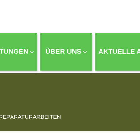
STUNGEN
ÜBER UNS
AKTUELLE 
REPARATURARBEITEN