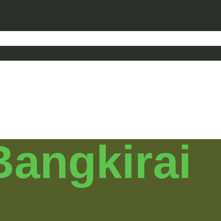
Bangkirai