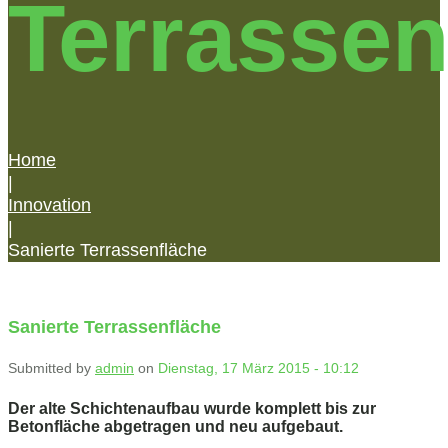
Terrassen
Home
|
Innovation
|
Sanierte Terrassenfläche
Sanierte Terrassenfläche
Submitted by
admin
on
Dienstag, 17 März 2015 - 10:12
Der alte Schichtenaufbau wurde komplett bis zur
Betonfläche abgetragen und neu aufgebaut.