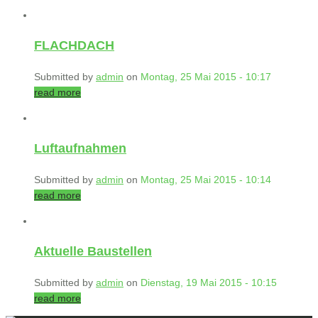
FLACHDACH
Submitted by
admin
on
Montag, 25 Mai 2015 - 10:17
read more
Luftaufnahmen
Submitted by
admin
on
Montag, 25 Mai 2015 - 10:14
read more
Aktuelle Baustellen
Submitted by
admin
on
Dienstag, 19 Mai 2015 - 10:15
read more