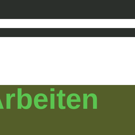
Arbeiten